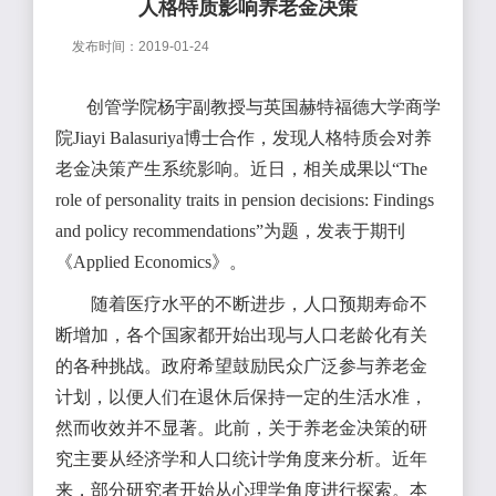
人格特质影响养老金决策
发布时间：2019-01-24
创管学院杨宇副教授与英国赫特福德大学商学
院Jiayi Balasuriya博士合作，发现人格特质会对养
老金决策产生系统影响。近日，相关成果以“The
role of personality traits in pension decisions: Findings
and policy recommendations”为题，发表于期刊
《Applied Economics》。
随着医疗水平的不断进步，人口预期寿命不
断增加，各个国家都开始出现与人口老龄化有关
的各种挑战。政府希望鼓励民众广泛参与养老金
计划，以便人们在退休后保持一定的生活水准，
然而收效并不显著。此前，关于养老金决策的研
究主要从经济学和人口统计学角度来分析。近年
来，部分研究者开始从心理学角度进行探索。本