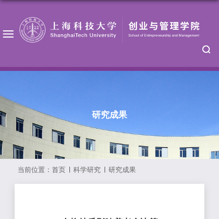
研究成果
当前位置：
首页
科学研究
研究成果