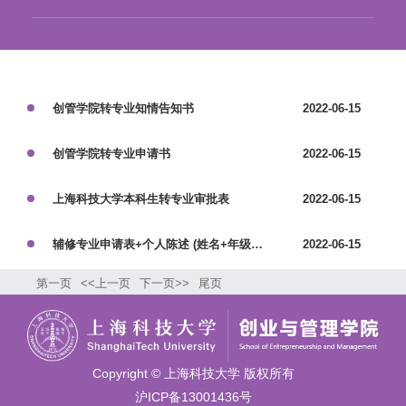
创管学院转专业知情告知书
2022-06-15
创管学院转专业申请书
2022-06-15
上海科技大学本科生转专业审批表
2022-06-15
辅修专业申请表+个人陈述 (姓名+年级+学院)
2022-06-15
第一页
<<上一页
下一页>>
尾页
Copyright © 上海科技大学 版权所有
沪ICP备13001436号