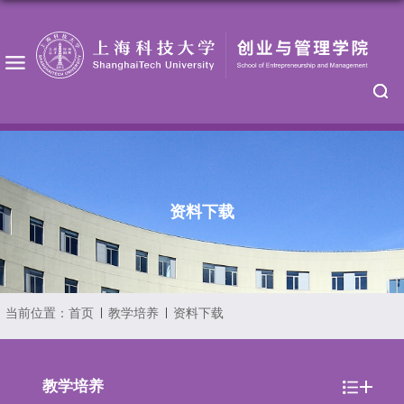
资料下载
当前位置：
首页
教学培养
资料下载
教学培养