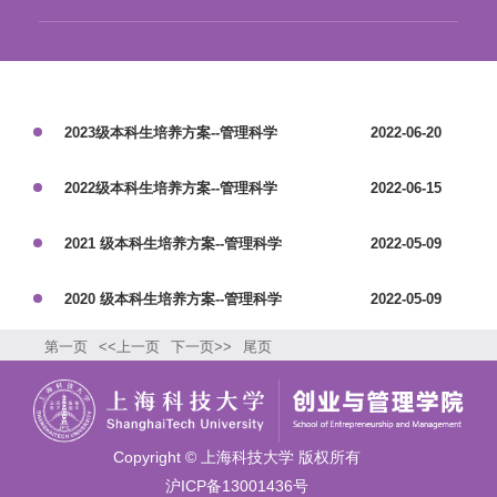
2023级本科生培养方案--管理科学
2022-06-20
2022级本科生培养方案--管理科学
2022-06-15
2021 级本科生培养方案--管理科学
2022-05-09
2020 级本科生培养方案--管理科学
2022-05-09
第一页
<<上一页
下一页>>
尾页
Copyright © 上海科技大学 版权所有
沪ICP备13001436号