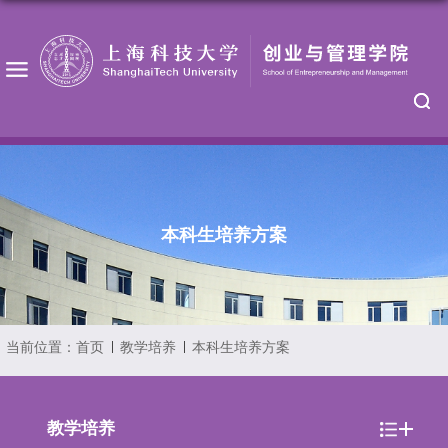
本科生培养方案
当前位置：
首页
教学培养
本科生培养方案
教学培养