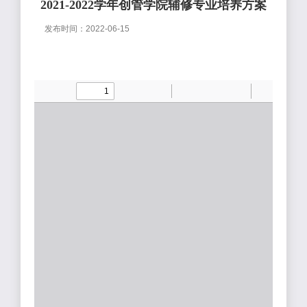
2021-2022学年创管学院辅修专业培养方案
发布时间：2022-06-15