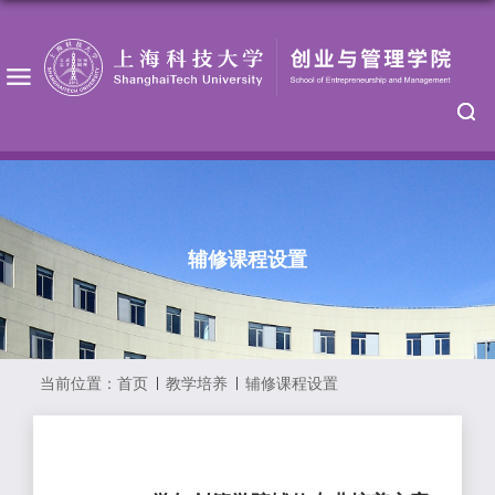
辅修课程设置
当前位置：
首页
教学培养
辅修课程设置