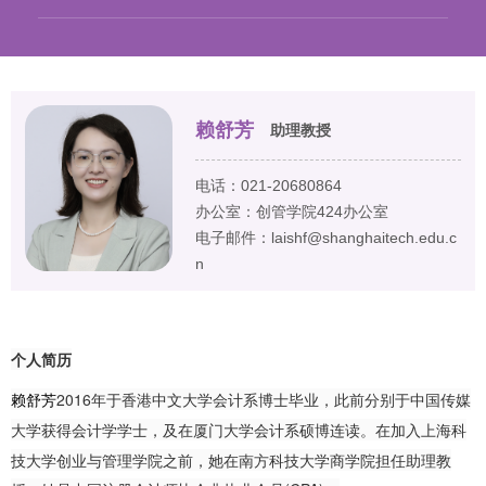
赖舒芳
助理教授
电话：021-20680864
办公室：创管学院424办公室
电子邮件：laishf@shanghaitech.edu.c
n
个人简历
赖舒芳
2016年于香港中文大学会计系博士毕业，此前分别于中国传媒
大学获得会计学学士，及在厦门大学会计系硕博连读。
在加入上海科
技大学创业与管理学院之前，她在南方科技大学商学院担任助理教