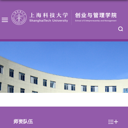
教授团队
师资队伍