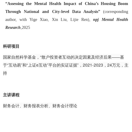
“Assessing the Mental Health Impact of China’s Housing Boom
Through National and City-level Data Analysis”
(corresponding
author, with Yige Xiao, Xin Liu, Lijie Ren),
npj Mental Health
,
Research
2025
科研项目
国家自然科学基金，“散户投资者互动的决定因素及经济后果——基
于“互动易”和“上证e互动”平台的实证证据”，2021-2023，24万元，主
持
主讲课程
财务会计、财务报表分析、财务会计理论