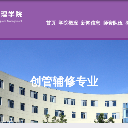
首页
学院概况
新闻信息
师资队伍
创管辅修专业