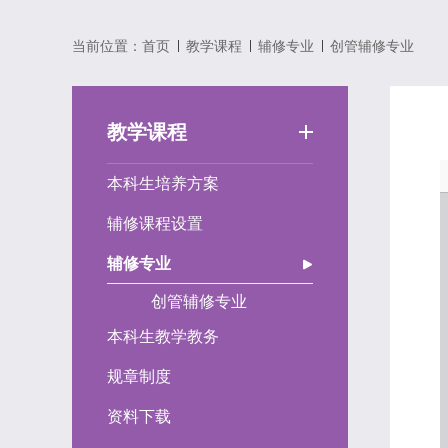
当前位置：
首页
教学课程
辅修专业
创管辅修专业
教学课程
本科生培养方案
辅修课程设置
辅修专业
创管辅修专业
本科生教学教务
规章制度
资料下载