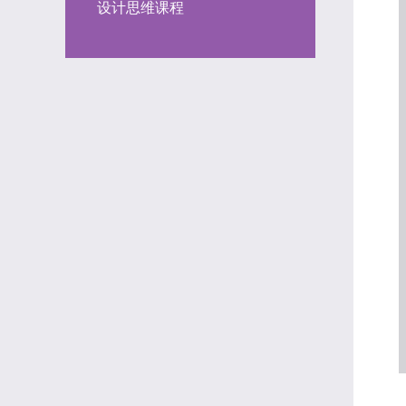
设计思维课程