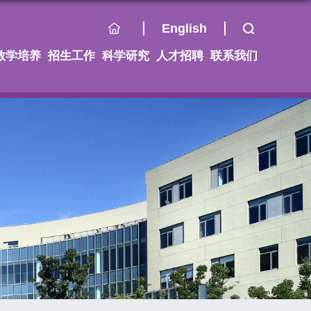
English
教学培养
招生工作
科学研究
人才招聘
联系我们