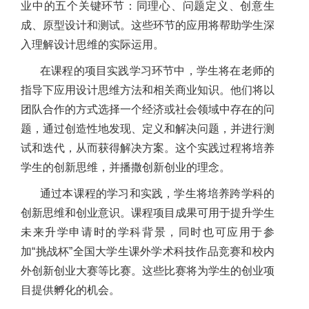
业中的五个关键环节：同理心、问题定义、创意生
成、原型设计和测试。这些环节的应用将帮助学生深
入理解设计思维的实际运用。
在课程的项目实践学习环节中，学生将在老师的
指导下应用设计思维方法和相关商业知识。他们将以
团队合作的方式选择一个经济或社会领域中存在的问
题，通过创造性地发现、定义和解决问题，并进行测
试和迭代，从而获得解决方案。这个实践过程将培养
学生的创新思维，并播撒创新创业的理念。
通过本课程的学习和实践，学生将培养跨学科的
创新思维和创业意识。课程项目成果可用于提升学生
未来升学申请时的学科背景，同时也可应用于参
加“挑战杯”全国大学生课外学术科技作品竞赛和校内
外创新创业大赛等比赛。这些比赛将为学生的创业项
目提供孵化的机会。