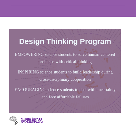
Design Thinking Program
EMPOWERING science students to solve human-centered
problems with critical thinking
INSPIRING science students to build leadership during
cross-disciplinary cooperation
ENCOURAGING science students to deal with uncertainty
and face affordable failures
课程概况