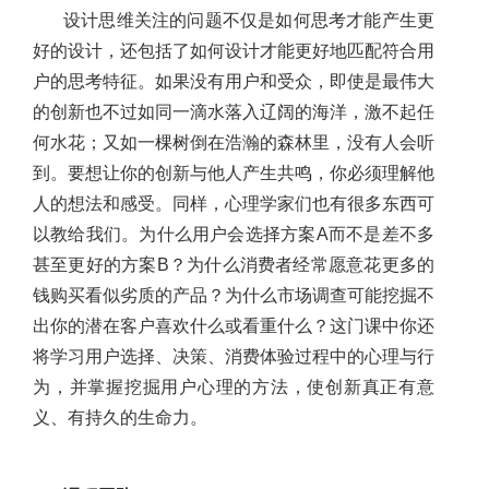
设计思维关注的问题不仅是如何思考才能产生更
好的设计，还包括了如何设计才能更好地匹配符合用
户的思考特征。如果没有用户和受众，即使是最伟大
的创新也不过如同一滴水落入辽阔的海洋，激不起任
何水花；又如一棵树倒在浩瀚的森林里，没有人会听
到。要想让你的创新与他人产生共鸣，你必须理解他
人的想法和感受。同样，心理学家们也有很多东西可
以教给我们。为什么用户会选择方案A而不是差不多
甚至更好的方案B？为什么消费者经常愿意花更多的
钱购买看似劣质的产品？为什么市场调查可能挖掘不
出你的潜在客户喜欢什么或看重什么？这门课中你还
将学习用户选择、决策、消费体验过程中的心理与行
为，并掌握挖掘用户心理的方法，使创新真正有意
义、有持久的生命力。