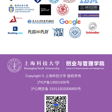
Copyright © 上海科技大学 版权所有
沪ICP备13001436号
沪公网安备 31011502006855号