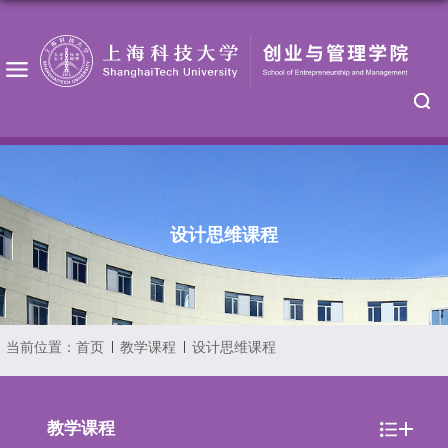
设计思维课程
当前位置：
首页
教学课程
设计思维课程
教学课程