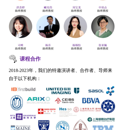
课程合作
2018-2023
年，我们的特邀演讲者、合作者、导师来
自于以下机构：