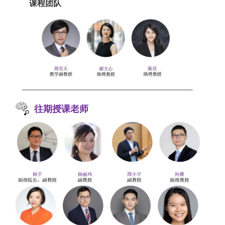
课程团队
往期授课老师