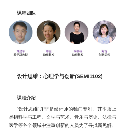
课程团队
设计思维：心理学与创新(SEMI1102)
课程介绍
“设计思维”并非是设计师的独门专利。其本质上
是指科学与工程、文学与艺术、音乐与历史、法律与
医学等各个领域中注重创新的人员为了寻找新见解、