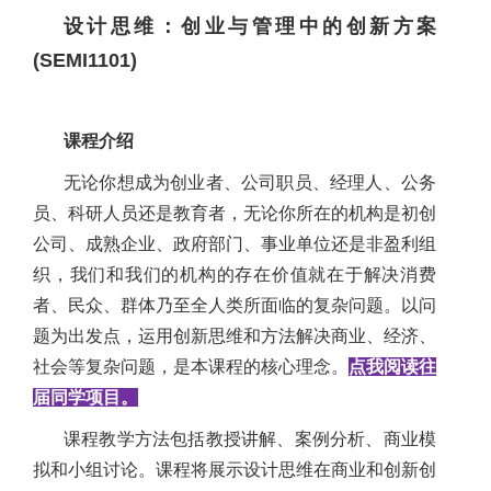
设计思维：创业与管理中的创新方案
(
SEMI1101)
课程介绍
无论你想成为创业者、公司职员、经理人、公务
员、科研人员还是教育者，无论你所在的机构是初创
公司、成熟企业、政府部门、事业单位还是非盈利组
织，我们和我们的机构的存在价值就在于解决消费
者、民众、群体乃至全人类所面临的复杂问题。以问
题为出发点，运用创新思维和方法解决商业、经济、
社会等复杂问题，是本课程的核心理念。
点我阅读往
届同学项目。
课程教学方法包括教授讲解、案例分析、商业模
拟和小组讨论。课程将展示设计思维在商业和创新创