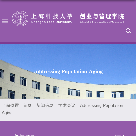
Addressing Population Aging
当前位置：
首页
新闻信息
学术会议
Addressing Population
Aging