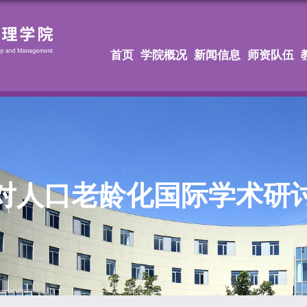
首页
学院概况
新闻信息
师资队伍
对人口老龄化国际学术研