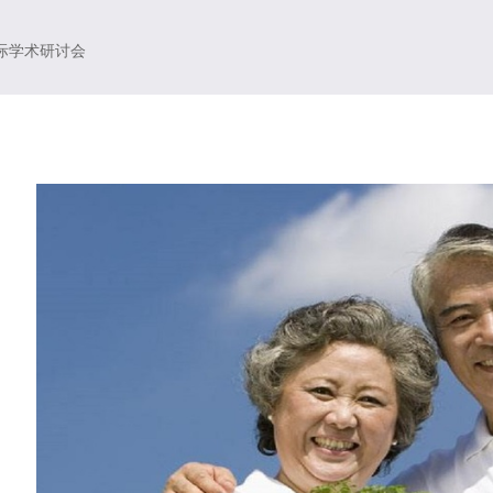
际学术研讨会