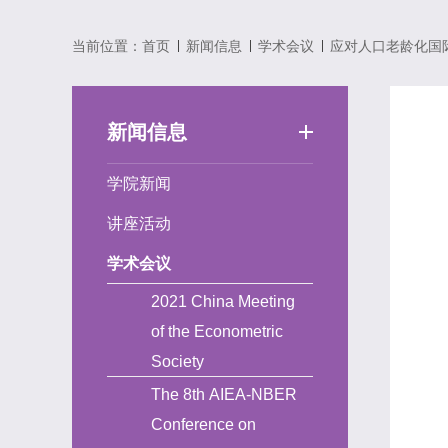
当前位置：
首页
新闻信息
学术会议
应对人口老龄化国
新闻信息
学院新闻
讲座活动
学术会议
2021 China Meeting
of the Econometric
Society
The 8th AIEA-NBER
Conference on