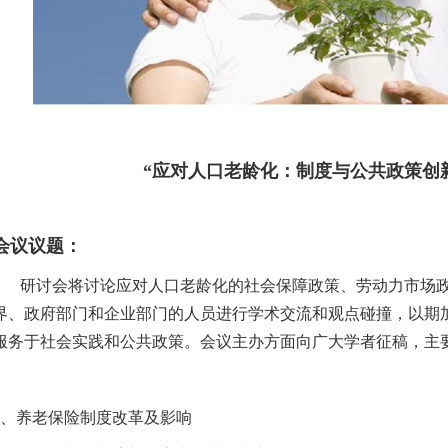
“应对人口老龄化：制度与公共政策创
会议议题：
研讨会将讨论应对人口老龄化的社会保障政策、劳动力市场
界、政府部门和企业部门的人员进行学术交流和观点碰撞，以期
服务于社会实践和公共政策。会议主办方面向广大学者征稿，主
1、养老保险制度改革及影响