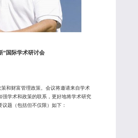
新”国际学术研讨会
政策和财富管理政策。会议将邀请来
自学术
加强学术和政策的联系，更好地将学术研究
要议题（包括但不仅限）如下：